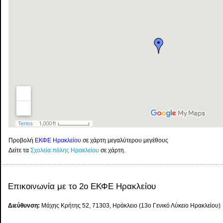
Προβολή
ΕΚΦΕ Ηρακλείου
σε χάρτη μεγαλύτερου μεγέθους
Δείτε τα
Σχολεία πόλης Ηρακλείου
σε χάρτη.
Επικοινωνία με το 2ο ΕΚΦΕ Ηρακλείου
Διεύθυνση:
Μάχης Κρήτης 52, 71303, Ηράκλειο (13ο Γενικό Λύκειο Ηρακλείου)