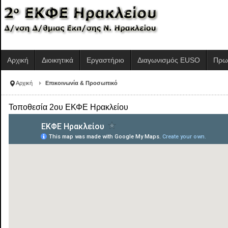
Αρχική
Διοικητικά
Εργαστήριο
Διαγωνισμός EUSO
Πρω
Αρχική
Επικοινωνία & Προσωπικό
Τοποθεσία 2ου ΕΚΦΕ Ηρακλείου