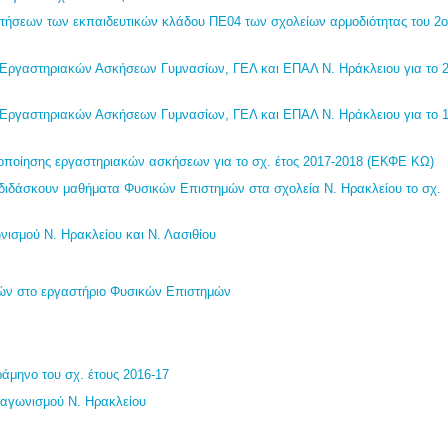
ήσεων των εκπαιδευτικών κλάδου ΠΕ04 των σχολείων αρμοδιότητας του 2
Εργαστηριακών Ασκήσεων Γυμνασίων, ΓΕΛ και ΕΠΑΛ Ν. Ηράκλειου για το 
Εργαστηριακών Ασκήσεων Γυμνασίων, ΓΕΛ και ΕΠΑΛ Ν. Ηράκλειου για το 
οποίησης εργαστηριακών ασκήσεων για το σχ. έτος 2017-2018 (ΕΚΦΕ ΚΩ)
 διδάσκουν μαθήματα Φυσικών Επιστημών στα σχολεία Ν. Ηρακλείου το σχ.
ισμού Ν. Ηρακλείου και Ν. Λασιθίου
ών στο εργαστήριο Φυσικών Επιστημών
άμηνο του σχ. έτους 2016-17
ιαγωνισμού Ν. Ηρακλείου